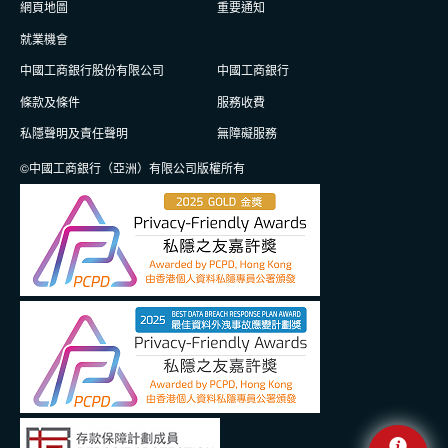
網頁地圖
重要通知
就業機會
中國工商銀行股份有限公司
中國工商銀行
條款及條件
服務收費
私隱聲明及責任聲明
無障礙服務
©中國工商銀行（亞洲）有限公司版權所有