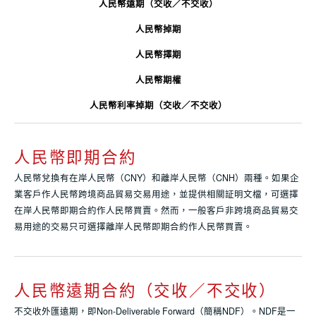
人民幣遠期（交收／不交收）
人民幣掉期
人民幣擇期
人民幣期權
人民幣利率掉期（交收／不交收）
人民幣即期合約
人民幣兌換有在岸人民幣（CNY）和離岸人民幣（CNH）兩種。如果企
業客戶作人民幣跨境商品貿易交易用途，並提供相關証明文檔，可選擇
在岸人民幣即期合約作人民幣買賣。然而，一般客戶非跨境商品貿易交
易用途的交易只可選擇離岸人民幣即期合約作人民幣買賣。
人民幣遠期合約（交收／不交收）
不交收外匯遠期，即Non-Deliverable Forward（簡稱NDF）。NDF是一