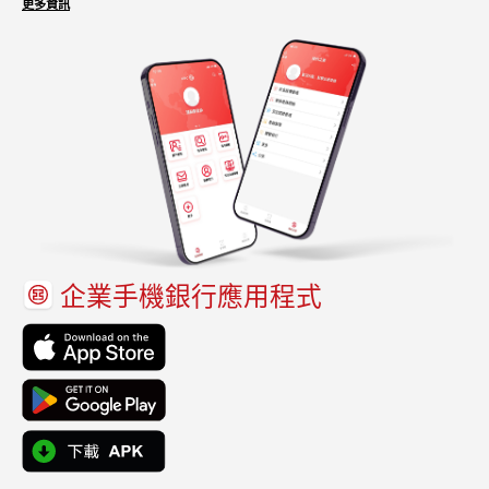
更多資訊
企業手機銀行應用程式