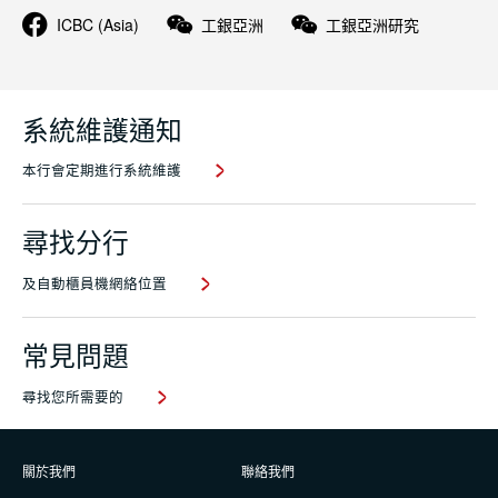
ICBC (Asia)
工銀亞洲
工銀亞洲研究
系統維護通知
本行會定期進行系統維護
尋找分行
及自動櫃員機網絡位置
常見問題
尋找您所需要的
關於我們
聯絡我們