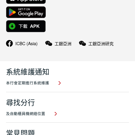
ICBC (Asia)
工銀亞洲
工銀亞洲研究
系統維護通知
本行會定期進行系統維護
尋找分行
及自動櫃員機網絡位置
常見問題