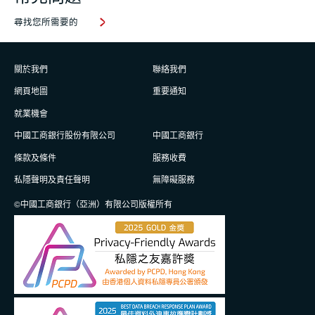
尋找您所需要的
關於我們
聯絡我們
網頁地圖
重要通知
就業機會
中國工商銀行股份有限公司
中國工商銀行
條款及條件
服務收費
私隱聲明及責任聲明
無障礙服務
©中國工商銀行（亞洲）有限公司版權所有