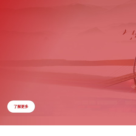
了解更多
立即行動
了解更多
立即申請
了解更多