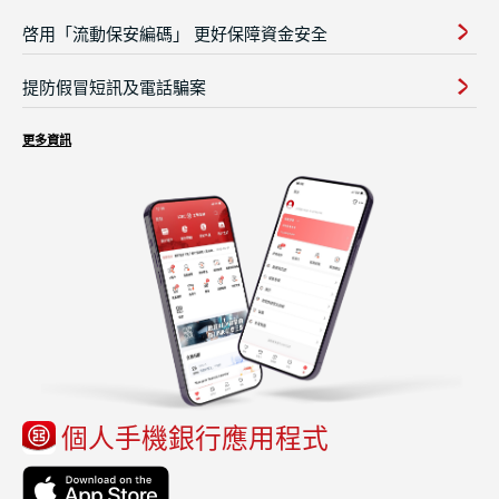
啓用「流動保安編碼」 更好保障資金安全
提防假冒短訊及電話騙案
更多資訊
個人手機銀行應用程式