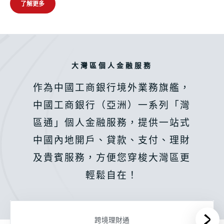
了解更多
跨境個人金融 |「灣區通」個人金融服務
大灣區個人金融服務
作為中國工商銀行境外業務旗艦，
中國工商銀行（亞洲）一系列「灣
區通」個人金融服務，提供一站式
中國內地開戶、貸款、支付、理財
及貴賓服務，方便您穿梭大灣區更
輕鬆自在！
跨境理財通