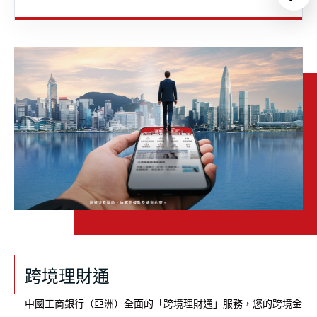
跨境理財通
中國工商銀行（亞洲）全面的「跨境理財通」服務，您的跨境金