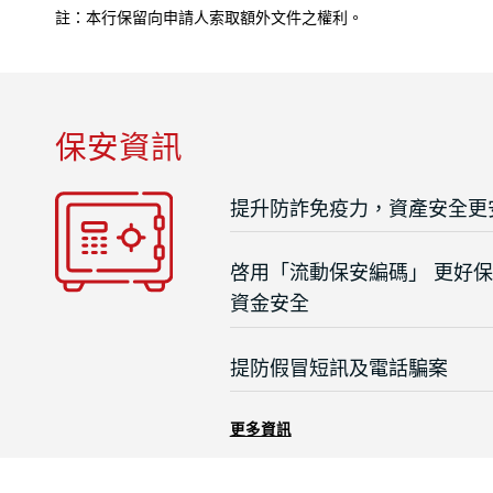
註：本行保留向申請人索取額外文件之權利。
保安資訊
提升防詐免疫力，資產安全更
啓用「流動保安編碼」 更好
資金安全
提防假冒短訊及電話騙案
更多資訊