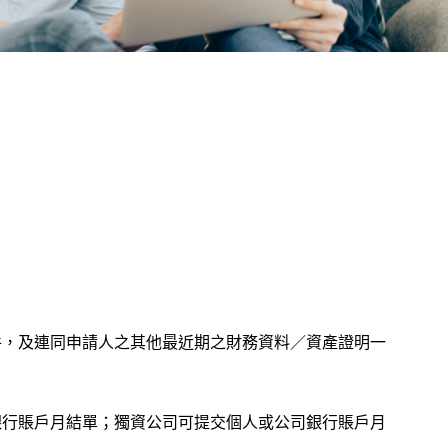
件，及連同申請人之其他最近期之財務資料／資產證明一
銀行賬戶月結單；獨資公司可提交個人或公司銀行賬戶月