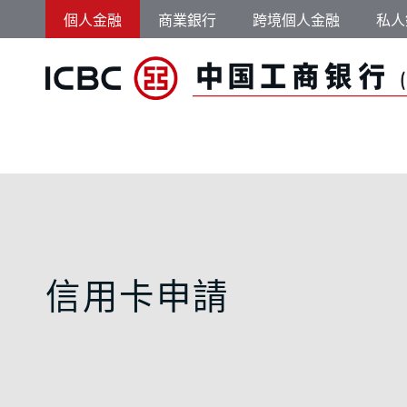
跳轉到主要內容
個人金融
商業銀行
跨境個人金融
私人
信用卡申請 - 中國
信用卡申請