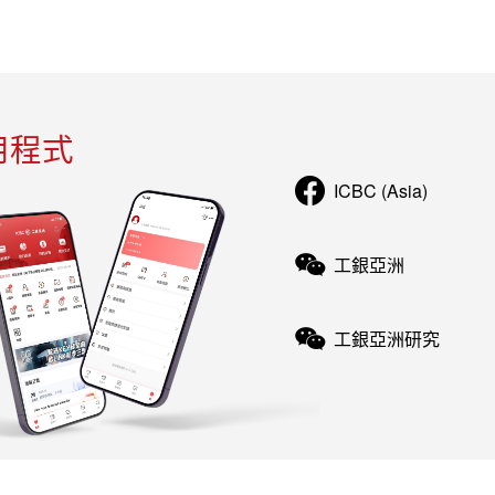
用程式
ICBC (Asia)
工銀亞洲
工銀亞洲研究