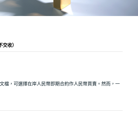
不交收）
明文檔，可選擇在岸人民幣即期合約作人民幣買賣。然而，一