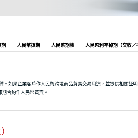
掉期
人民幣擇期
人民幣期權
人民幣利率掉期（交收／
兩種。如果企業客戶作人民幣跨境商品貿易交易用途，並提供相關証
即期合約作人民幣買賣。
收）