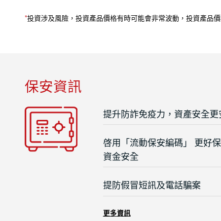
*
投資涉及風險，投資產品價格有時可能會非常波動，投資產品價
保安資訊
提升防詐免疫力，資產安全更
啓用「流動保安編碼」 更好
資金安全
提防假冒短訊及電話騙案
更多資訊