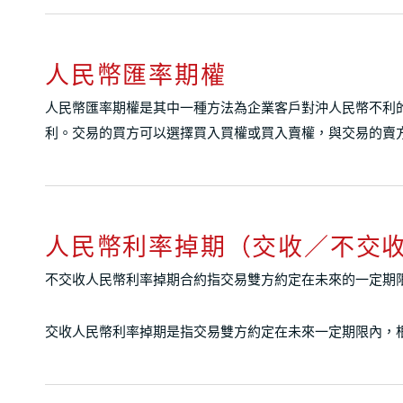
人民幣匯率期權
人民幣匯率期權是其中一種方法為企業客戶對沖人民幣不利
利。交易的買方可以選擇買入買權或買入賣權，與交易的賣
人民幣利率掉期（交收／不交
不交收人民幣利率掉期合約指交易雙方約定在未來的一定期
交收人民幣利率掉期是指交易雙方約定在未來一定期限內，