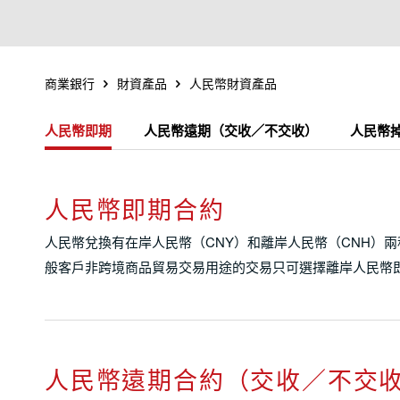
商業銀行
財資產品
人民幣財資產品
人民幣即期
人民幣遠期（交收／不交收）
人民幣
人民幣即期合約
人民幣兌換有在岸人民幣（CNY）和離岸人民幣（CNH）
般客戶非跨境商品貿易交易用途的交易只可選擇離岸人民幣
人民幣遠期合約（交收／不交