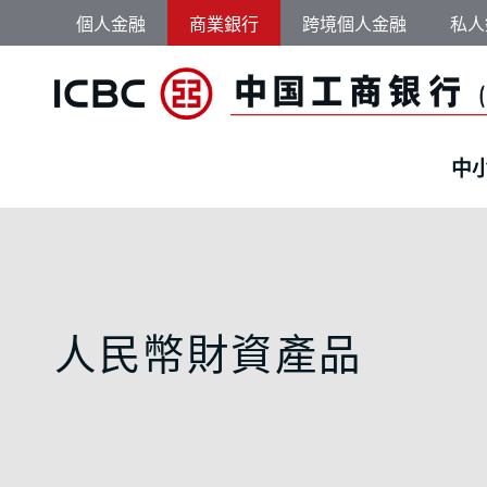
跳轉到主要內容
個人金融
商業銀行
跨境個人金融
私人
中
企業人民幣財資產品 
人民幣財資產品