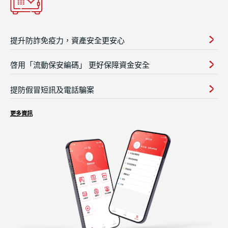
提升防詐免疫力，資產安全更安心
啓用「流動保安編碼」 更好保障資金安全
提防假冒短訊及電話騙案
更多資訊