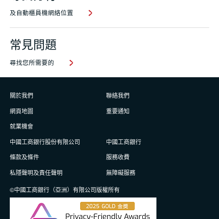
及自動櫃員機網絡位置
常見問題
尋找您所需要的
關於我們
聯絡我們
網頁地圖
重要通知
就業機會
中國工商銀行股份有限公司
中國工商銀行
條款及條件
服務收費
私隱聲明及責任聲明
無障礙服務
©中國工商銀行（亞洲）有限公司版權所有