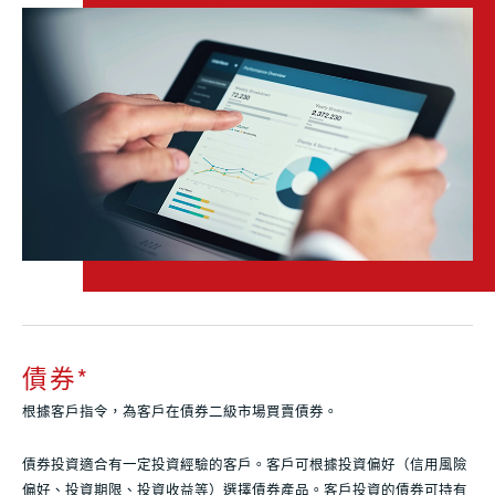
債券
*
根據客戶指令，為客戶在債券二級市場買賣債券。
債券投資適合有一定投資經驗的客戶。客戶可根據投資偏好（信用風險
偏好、投資期限、投資收益等）選擇債券產品。客戶投資的債券可持有