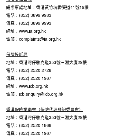
總辦事處地址：香港黃竹坑香葉道41號19樓
電話：(852) 3899 9983
傳真：(852) 3899 9993
網址：www.ia.org.hk
電郵：complaints@ia.org.hk
保險投訴局
地址：香港灣仔駱克道353號三湘大廈29樓
電話：(852) 2520 2728
傳真：(852) 2520 1967
網址：www.icb.org.hk
電郵：icb.enquiry@icb.org.hk
香港保險業聯會（保險代理登記委員會）
地址：香港灣仔駱克道353號三湘大廈29樓
電話：(852) 2520 1868
傳真：(852) 2520 1967