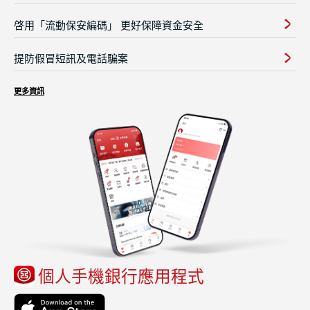
啓用「流動保安編碼」 更好保障資金安全
提防假冒短訊及電話騙案
更多資訊
個人手機銀行應用程式