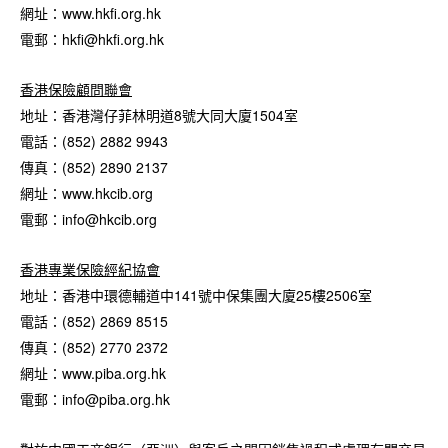
網址：www.hkfi.org.hk
電郵：hkfi@hkfi.org.hk
香港保險顧問聯會
地址：香港灣仔菲林明道8號大同大廈1504室
電話：(852) 2882 9943
傳真：(852) 2890 2137
網址：www.hkcib.org
電郵：info@hkcib.org
香港專業保險經紀協會
地址：香港中環德輔道中141號中保集團大廈25樓2506室
電話：(852) 2869 8515
傳真：(852) 2770 2372
網址：www.piba.org.hk
電郵：info@piba.org.hk