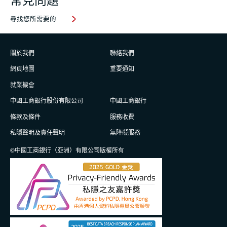
尋找您所需要的
關於我們
聯絡我們
網頁地圖
重要通知
就業機會
中國工商銀行股份有限公司
中國工商銀行
條款及條件
服務收費
私隱聲明及責任聲明
無障礙服務
©中國工商銀行（亞洲）有限公司版權所有