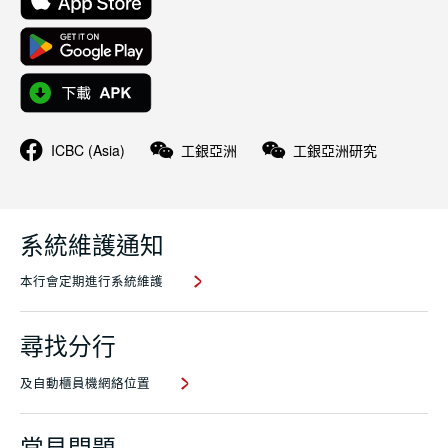
ICBC (Asia)
工銀亞洲
工銀亞洲研究
系統維護通知
本行會定期進行系統維護
尋找分行
及自動櫃員機網絡位置
常見問題