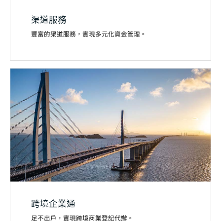
渠道服務
豐富的渠道服務，實現多元化資金管理。
跨境企業通
足不出戶，實現跨境商業登記代辦。