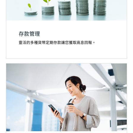
存款管理
靈活的多種貨幣定期存款讓您獲取高息回報。