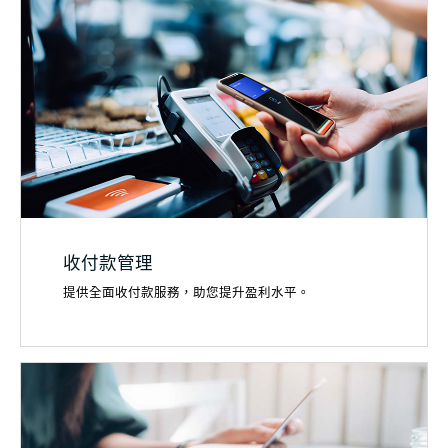
收付款管理
提供全面收付款服務，助您提升盈利水平。