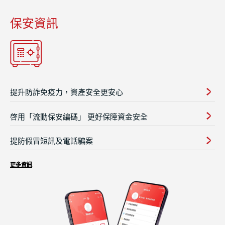
保安資訊
提升防詐免疫力，資產安全更安心
啓用「流動保安編碼」 更好保障資金安全
提防假冒短訊及電話騙案
更多資訊