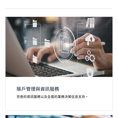
賬戶管理與資訊服務
完善的資訊服務以及全面的業務決策信息支持。