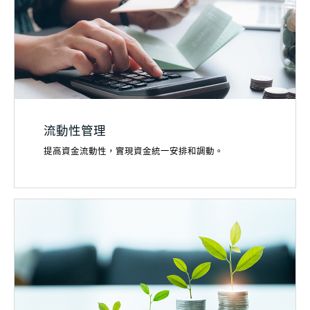
流動性管理
提高資金流動性，實現資金統一安排和調動。