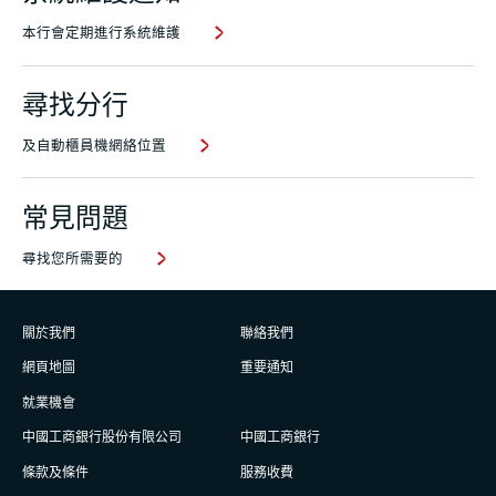
本行會定期進行系統維護
尋找分行
及自動櫃員機網絡位置
常見問題
尋找您所需要的
關於我們
聯絡我們
網頁地圖
重要通知
就業機會
中國工商銀行股份有限公司
中國工商銀行
條款及條件
服務收費