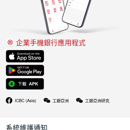
企業手機銀行應用程式
ICBC (Asia)
工銀亞洲
工銀亞洲研究
系統維護通知