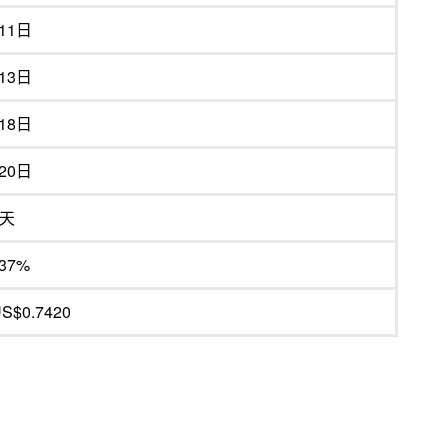
11日
13日
18日
20日
7天
.37%
S$0.7420