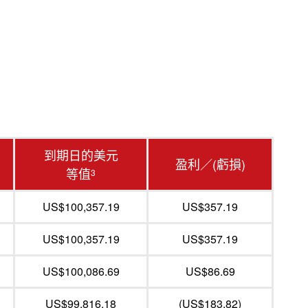
到期日的美元
盈利／(虧損)
等值
3
US$100,357.19
US$357.19
US$100,357.19
US$357.19
US$100,086.69
US$86.69
US$99,816.18
(US$183.82)