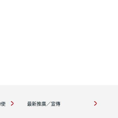
約使
最新推廣／宣傳