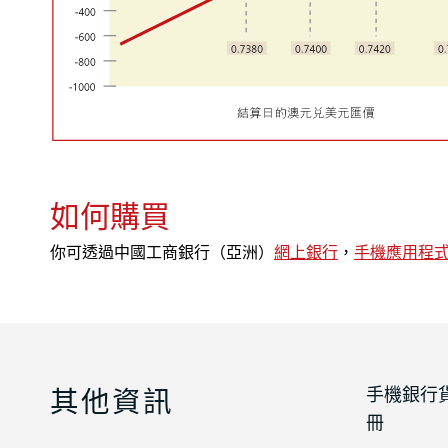
如何購買
你可透過中國工商銀行（亞洲）
網上銀行
，
手機應用程
其他資訊
手機銀行
冊