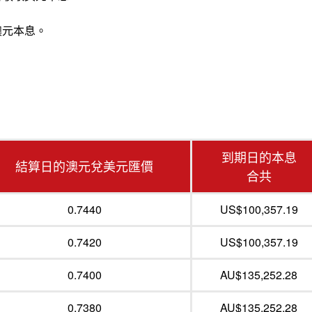
澳元本息。
到期日的本息
結算日的澳元兌美元匯價
合共
0.7440
US$100,357.19
0.7420
US$100,357.19
0.7400
AU$135,252.28
0.7380
AU$135,252.28