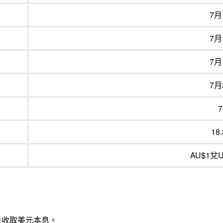
7月
7月
7月
7月
18
AU$1兌U
日收取美元本息。