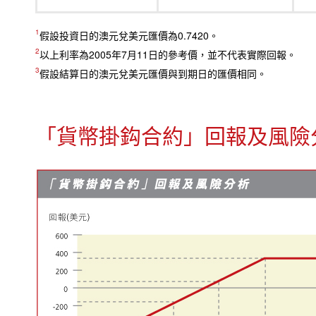
1
假設投資日的澳元兌美元匯價為0.7420。
2
以上利率為2005年7月11日的參考價，並不代表實際回報。
3
假設結算日的澳元兌美元匯價與到期日的匯價相同。
「貨幣掛鈎合約」回報及風險