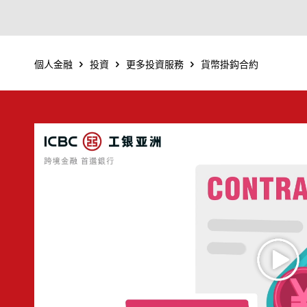
個人金融
投資
更多投資服務
貨幣掛鈎合約