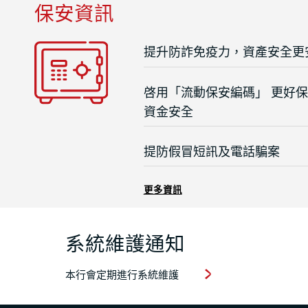
保安資訊
提升防詐免疫力，資產安全更
啓用「流動保安編碼」 更好
資金安全
提防假冒短訊及電話騙案
更多資訊
系統維護通知
本行會定期進行系統維護