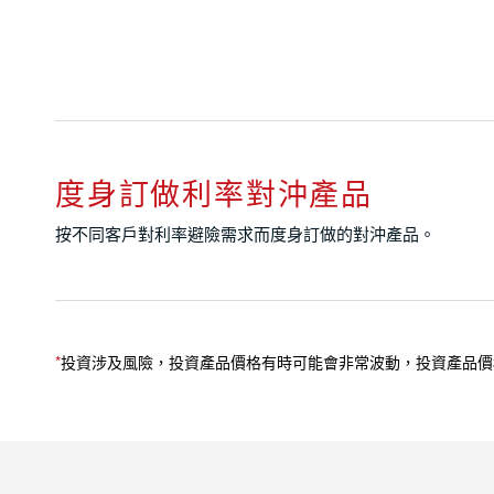
度身訂做利率對沖產品
按不同客戶對利率避險需求而度身訂做的對沖產品。
*
投資涉及風險，投資產品價格有時可能會非常波動，投資產品價