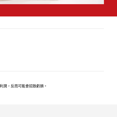
利潤，反而可能會招致虧損。