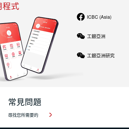
用程式
ICBC (Asia)
工銀亞洲
工銀亞洲研究
常見問題
尋找您所需要的