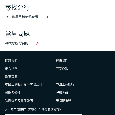
尋找分行
及自動櫃員機網絡位置
常見問題
尋找您所需要的
關於我們
聯絡我們
網頁地圖
重要通知
就業機會
中國工商銀行股份有限公司
中國工商銀行
條款及條件
服務收費
私隱聲明及責任聲明
無障礙服務
©中國工商銀行（亞洲）有限公司版權所有