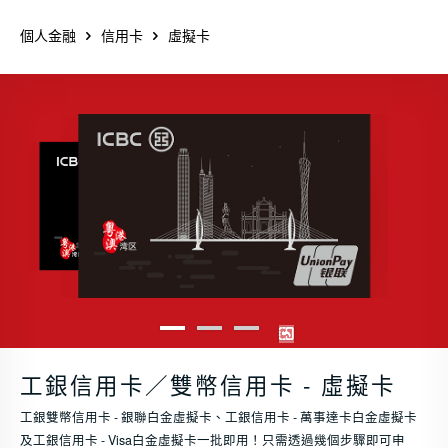
個人金融
信用卡
虛擬卡
1
2
3
下一張
工銀信用卡／雙幣信用卡 - 虛擬卡
工銀雙幣信用卡 - 銀聯白金虛擬卡、工銀信用卡 - 萬事達卡白金虛擬卡
及工銀信用卡 - Visa白金虛擬卡一批即用！只需透過幾個步驟即可申