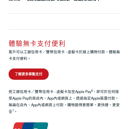
體驗無卡支付便利
客戶可以工銀信用卡／雙幣信用卡 - 虛擬卡於線上購物付款，體驗無
卡支付便利。
了解更多移動支付
6
把工銀信用卡／雙幣信用卡 - 虛擬卡加至Apple Pay
，即可於任何接
受Apple Pay的商店內、App內或網頁上，透過指定Apple裝置付款。
無論在店內、App內或網頁上付款，購物變得更簡單，更快捷，更安
7
全
。