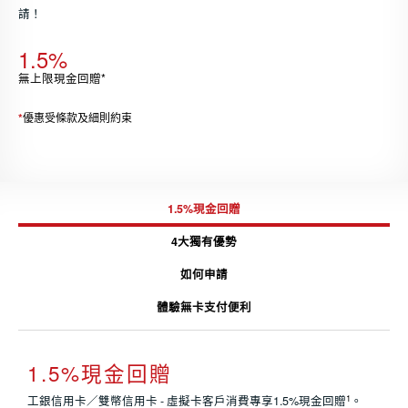
請！
1.5%
無上限現金回贈*
*
優惠受條款及細則約束
1.5%現金回贈
4大獨有優勢
如何申請
體驗無卡支付便利
1.5%現金回贈
1
工銀信用卡／雙幣信用卡 - 虛擬卡客戶消費專享1.5%現金回贈
。