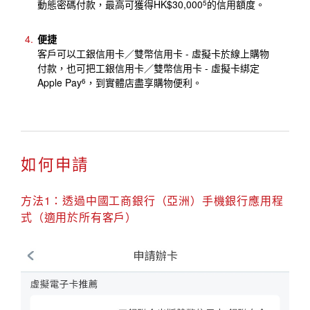
動態密碼付款，最高可獲得HK$30,000
的信用額度。
5
便捷
客戶可以工銀信用卡／雙幣信用卡 - 虛擬卡於線上購物
付款，也可把工銀信用卡／雙幣信用卡 - 虛擬卡綁定
Apple Pay
，到實體店盡享購物便利。
6
如何申請
方法1：透過中國工商銀行（亞洲）手機銀行應用程
式（適用於所有客戶）