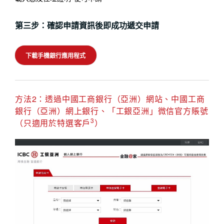
第三步：確認申請資訊後即成功遞交申請
下載手機銀行應用程式
方法2：透過中國工商銀行（亞洲）網站、中國工商
銀行（亞洲）網上銀行、「工銀亞洲」微信官方賬號
3
（只適用於特選客戶
）