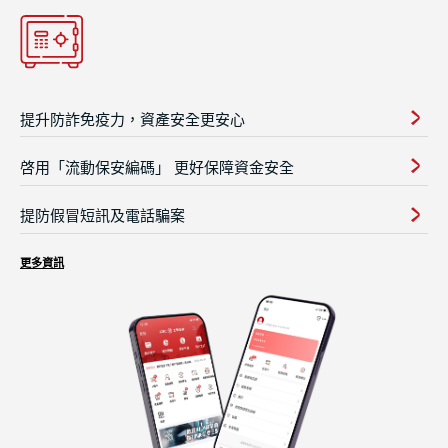
提升防詐免疫力，資產安全更安心
啓用「流動保安編碼」 更好保障資金安全
提防假冒短訊及電話騙案
更多資訊