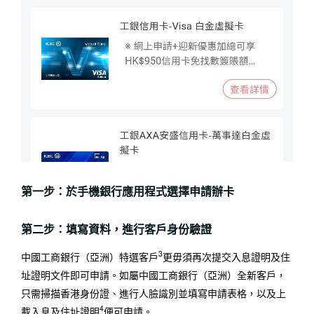
第一步：於手機銀行應用程式選擇申請辦卡
第二步：填寫資料，進行客戶身份驗證
3
中國工商銀行（亞洲）特選客戶
更毋須再次提交入息證明及住
址證明文件即可申請。如屬中國工商銀行（亞洲）全新客戶，
只需掃描香港身份證、進行人臉識別並填寫申請表格，以及上
4
載入息及住址證明
便可申請。