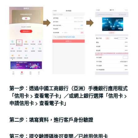
第一步：透過中國工商銀行（亞洲）手機銀行應用程式
「信用卡 > 查看電子卡」／或網上銀行選擇「信用卡 >
申請信用卡 > 查看電子卡」
第二步：填寫資料，進行客戶身份驗證
第三步：提交驗證碼後可查閱／已啟用信用卡