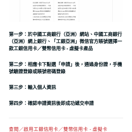
第一步：於中國工商銀行（亞洲）網站、中國工商銀行
（亞洲）網上銀行、「工銀亞洲」微信官方賬號選擇一
款工銀信用卡／雙幣信用卡 - 虛擬卡產品
第二步：相應卡下點選「申請」後，通過身份證，手機
號驗證登錄或賬號密碼登錄
第三步：輸入個人資訊
第四步：確認申請資訊後即成功遞交申請
查閱／啟用工銀信用卡／雙幣信用卡 - 虛擬卡