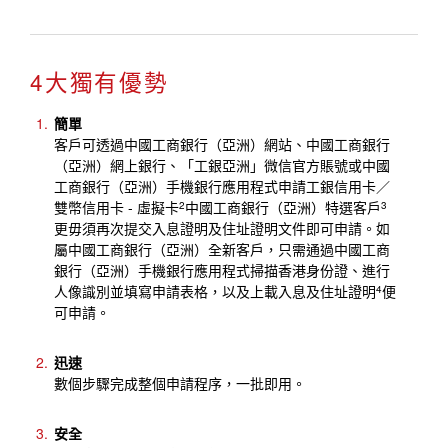
4大獨有優勢
簡單
客戶可透過中國工商銀行（亞洲）網站、中國工商銀行
（亞洲）網上銀行、「工銀亞洲」微信官方賬號或中國
工商銀行（亞洲）手機銀行應用程式申請工銀信用卡／
雙幣信用卡 - 虛擬卡
中國工商銀行（亞洲）特選客戶
2
3
更毋須再次提交入息證明及住址證明文件即可申請。如
屬中國工商銀行（亞洲）全新客戶，只需通過中國工商
銀行（亞洲）手機銀行應用程式掃描香港身份證、進行
人像識別並填寫申請表格，以及上載入息及住址證明
便
4
可申請。
迅速
數個步驟完成整個申請程序，一批即用。
安全