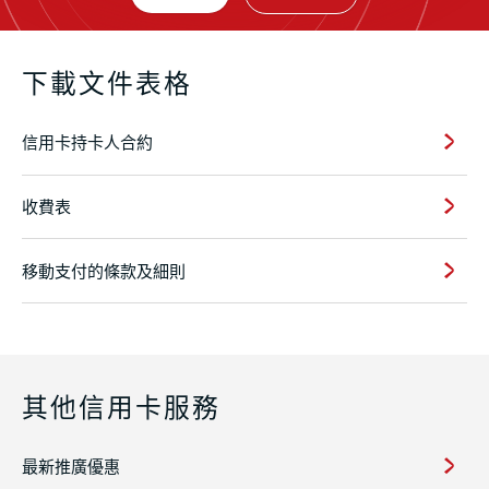
下載文件表格
信用卡持卡人合約
收費表
移動支付的條款及細則
其他信用卡服務
最新推廣優惠