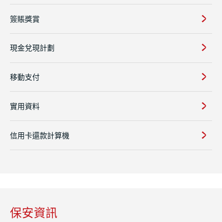
簽賬獎賞
現金兌現計劃
移動支付
實用資料
信用卡還款計算機
保安資訊