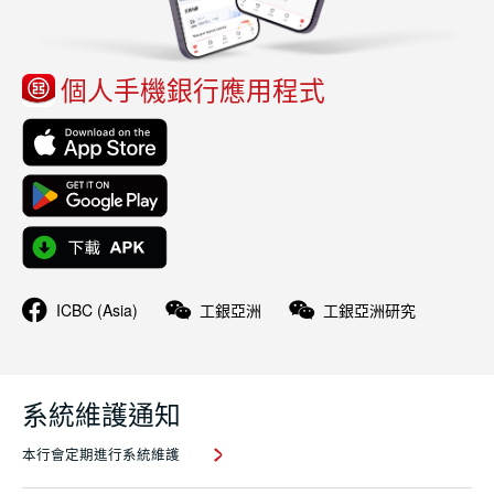
個人手機銀行應用程式
ICBC (Asia)
工銀亞洲
工銀亞洲研究
系統維護通知
本行會定期進行系統維護