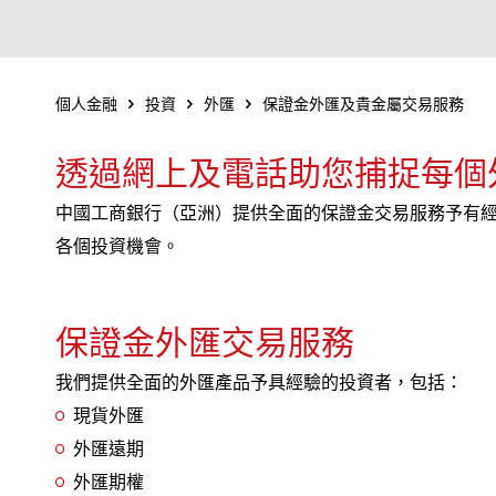
個人金融
投資
外匯
保證金外匯及貴金屬交易服務
透過網上及電話助您捕捉每個
中國工商銀行（亞洲）提供全面的保證金交易服務予有經
各個投資機會。
保證金外匯交易服務
我們提供全面的外匯產品予具經驗的投資者，包括：
現貨外匯
外匯遠期
外匯期權