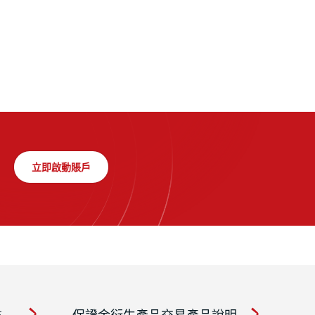
立即啟動賬戶
書
保證金衍生產品交易產品說明