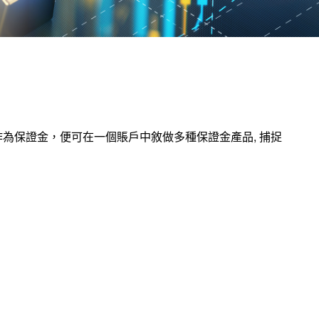
為保證金，便可在一個賬戶中敘做多種保證金產品, 捕捉