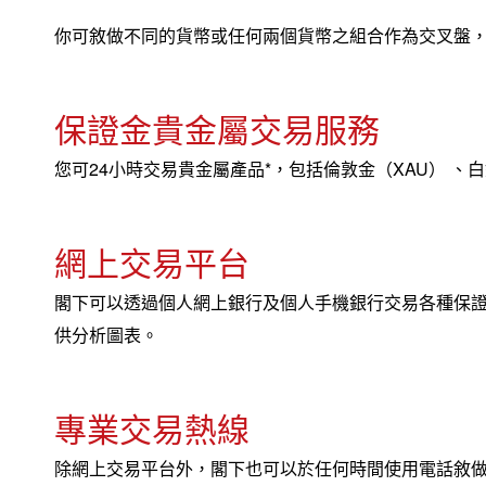
你可敘做不同的貨幣或任何兩個貨幣之組合作為交叉盤
保證金貴金屬交易服務
您可24小時交易貴金屬產品
*
，包括倫敦金（XAU） 、
網上交易平台
閣下可以透過個人網上銀行及個人手機銀行交易各種保
供分析圖表。
專業交易熱線
除網上交易平台外，閣下也可以於任何時間使用電話敘做