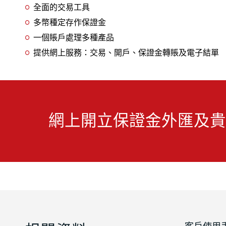
全面的交易工具
多幣種定存作保證金
一個賬戶處理多種產品
提供網上服務：交易、開戶、保證金轉賬及電子結單
網上開立保證金外匯及貴
客戶使用