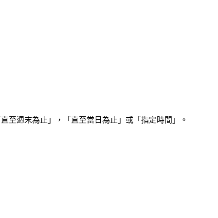
「直至週末為止」，「直至當日為止」或「指定時間」。