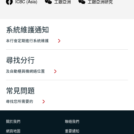
ICBC (Asia)
工銀亞洲
工銀亞洲研究
系統維護通知
本行會定期進行系統維護
尋找分行
及自動櫃員機網絡位置
常見問題
尋找您所需要的
關於我們
聯絡我們
網頁地圖
重要通知