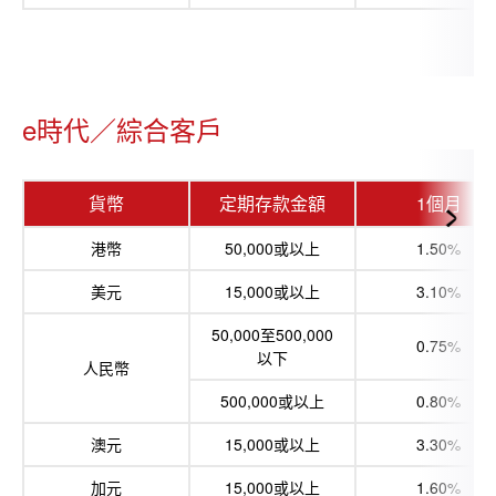
e時代／綜合客戶
貨幣
定期存款金額
1個月
港幣
50,000或以上
1.50%
美元
15,000或以上
3.10%
50,000至500,000
0.75%
以下
人民幣
500,000或以上
0.80%
澳元
15,000或以上
3.30%
加元
15,000或以上
1.60%