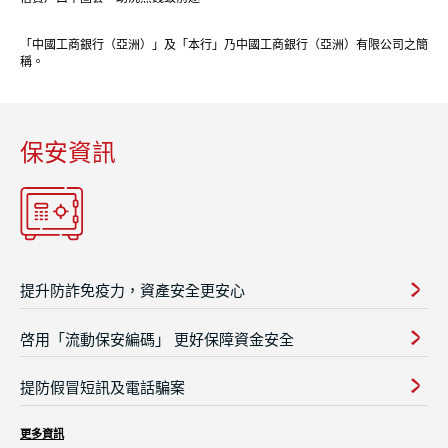
「中國工商銀行（亞洲）」及「本行」乃中國工商銀行（亞洲）有限公司之簡
稱。
保安資訊
提升防詐免疫力，資產安全更安心
啓用「流動保安編碼」 更好保障資金安全
提防假冒短訊及電話騙案
更多資訊