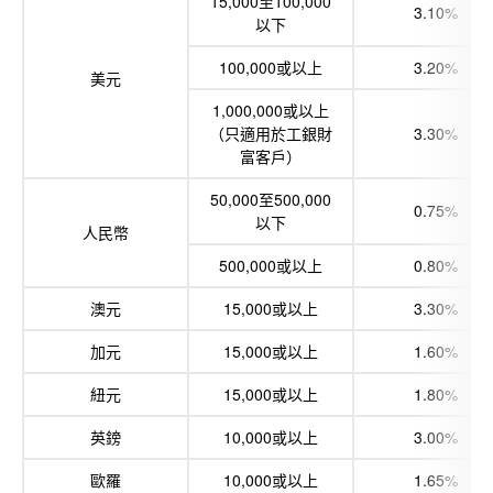
15,000至100,000
3.10%
以下
100,000或以上
3.20%
美元
1,000,000或以上
（只適用於工銀財
3.30%
富客戶）
50,000至500,000
0.75%
以下
人民幣
500,000或以上
0.80%
澳元
15,000或以上
3.30%
加元
15,000或以上
1.60%
紐元
15,000或以上
1.80%
英鎊
10,000或以上
3.00%
歐羅
10,000或以上
1.65%