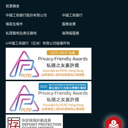
就業機會
中國工商銀行股份有限公司
中國工商銀行
條款及條件
服務收費
私隱聲明及責任聲明
無障礙服務
©中國工商銀行（亞洲）有限公司版權所有