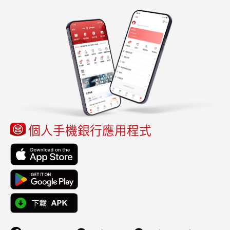
個人手機銀行應用程式