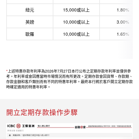
紐元
15,000或以上
1.80%
英鎊
10,000或以上
3.00%
歐羅
10,000或以上
1.65%
*
上述特惠存款年利率為2026年7月27日本行公布之定期存款年利率並僅供參
考。年利率或會因應當時市場情況而有所更改。定期存款會因貨幣、存款期、
存款金額和客戶類別而有不同的特惠年利率。最終本行將於客戶開立定期存款
時確定適用的特惠年利率。
開立定期存款操作步驟