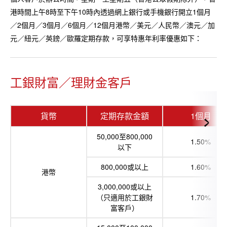
港時間上午8時至下午10時內透過網上銀行或手機銀行開立1個月
／2個月／3個月／6個月／12個月港幣／美元／人民幣／澳元／加
元／紐元／英鎊／歐羅定期存款，可享特惠年利率優惠如下：
工銀財富／理財金客戶
貨幣
定期存款金額
1個月
50,000至800,000
1.50%
以下
800,000或以上
1.60%
港幣
3,000,000或以上
（只適用於工銀財
1.70%
富客戶）