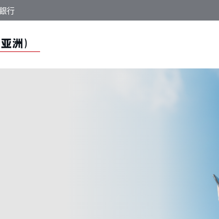
銀行
 | 常見問題