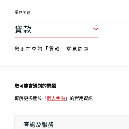
常見問題
貸款
您正在查詢「貸款」常見問題
您可能會遇到的問題
瞭解更多關於「
個人金融
」的實用資訊
查詢及服務