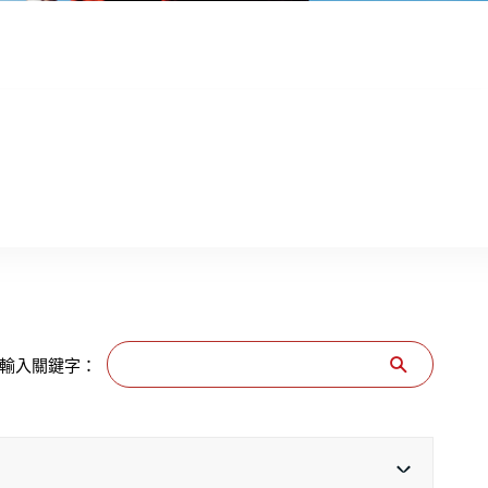
搜尋
輸入關鍵字：