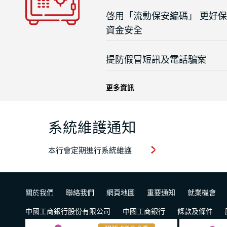
啓用「流動保安編碼」 更好
資金安全
提防假冒短訊及電話騙案
更多資訊
系統維護通知
本行會定期進行系統維護
關於我們
聯絡我們
網頁地圖
重要通知
就業機會
中國工商銀行股份有限公司
中國工商銀行
條款及條件