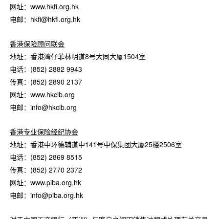
网址：www.hkfi.org.hk
电邮：hkfi@hkfi.org.hk
香港保险顾问联会
地址：香港湾仔菲林明道8号大同大厦1504室
电话：(852) 2882 9943
传真：(852) 2890 2137
网址：www.hkcib.org
电邮：info@hkcib.org
香港专业保险经纪协会
地址：香港中环德辅道中141号中保集团大厦25楼2506室
电话：(852) 2869 8515
传真：(852) 2770 2372
网址：www.piba.org.hk
电邮：info@piba.org.hk