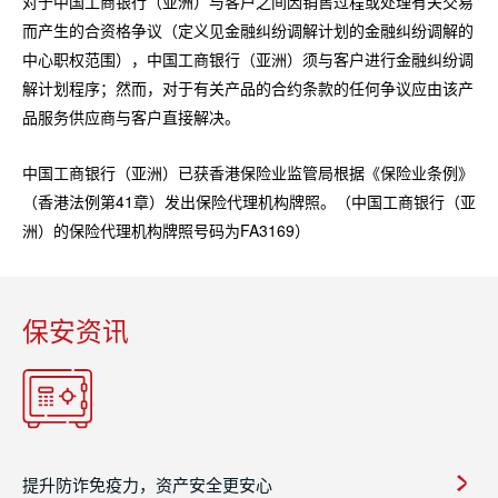
对于中国工商银行（亚洲）与客户之间因销售过程或处理有关交易
而产生的合资格争议（定义见金融纠纷调解计划的金融纠纷调解的
中心职权范围），中国工商银行（亚洲）须与客户进行金融纠纷调
解计划程序；然而，对于有关产品的合约条款的任何争议应由该产
品服务供应商与客户直接解决。
中国工商银行（亚洲）已获香港保险业监管局根据《保险业条例》
（香港法例第41章）发出保险代理机构牌照。（中国工商银行（亚
洲）的保险代理机构牌照号码为FA3169）
保安资讯
提升防诈免疫力，资产安全更安心