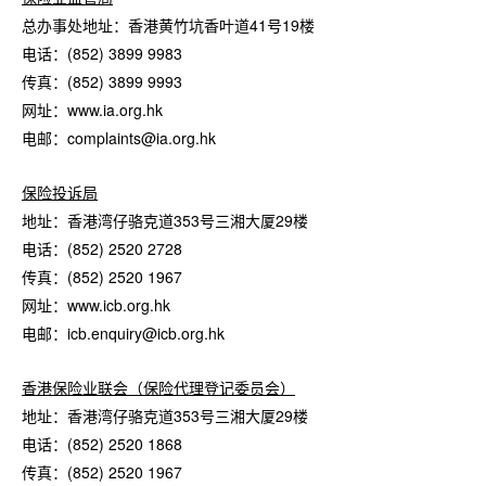
总办事处地址：香港黄竹坑香叶道41号19楼
电话：(852) 3899 9983
传真：(852) 3899 9993
网址：www.ia.org.hk
电邮：complaints@ia.org.hk
保险投诉局
地址：香港湾仔骆克道353号三湘大厦29楼
电话：(852) 2520 2728
传真：(852) 2520 1967
网址：www.icb.org.hk
电邮：icb.enquiry@icb.org.hk
香港保险业联会（保险代理登记委员会）
地址：香港湾仔骆克道353号三湘大厦29楼
电话：(852) 2520 1868
传真：(852) 2520 1967