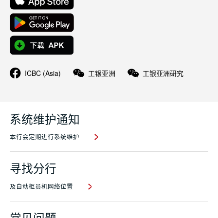
ICBC (Asia)
工银亚洲
工银亚洲研究
系统维护通知
本行会定期进行系统维护
寻找分行
及自动柜员机网络位置
常见问题