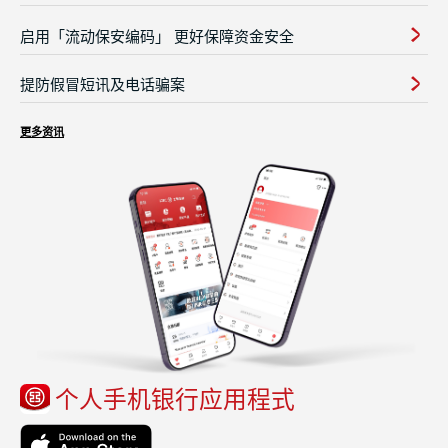
启用「流动保安编码」 更好保障资金安全
提防假冒短讯及电话骗案
更多资讯
个人手机银行应用程式