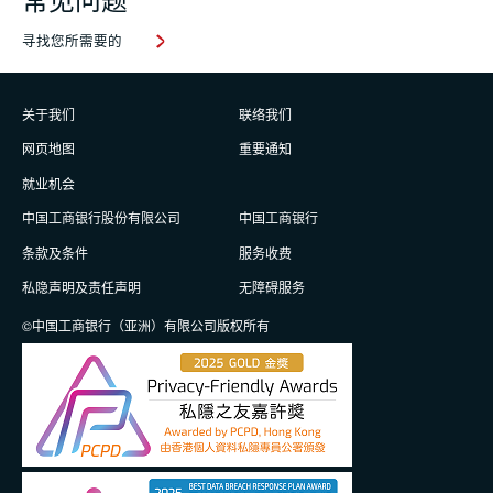
寻找您所需要的
关于我们
联络我们
网页地图
重要通知
就业机会
中国工商银行股份有限公司
中国工商银行
条款及条件
服务收费
私隐声明及责任声明
无障碍服务
©中国工商银行（亚洲）有限公司版权所有