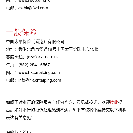
电邮：cs.hk@fwd.com
一般保险
中国太平保险（香港）有限公司
地址：香港北角京华道18号中国太平金融中心15楼
客服热线：(852) 3716 1616
传真：(852) 2541 6567
网址：www.hk.cntaiping.com
电邮：info@hk.cntaiping.com
如阁下对本行的保险服务有任何查询、意见或投诉，欢迎
按此
提
出。如对本行的投诉处理感到不满，阁下有权将个案转交以下机构
表达有关意见：
保险业监管局