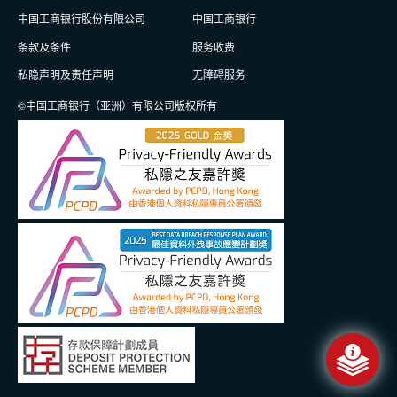
中国工商银行股份有限公司
中国工商银行
条款及条件
服务收费
私隐声明及责任声明
无障碍服务
©中国工商银行（亚洲）有限公司版权所有
信息