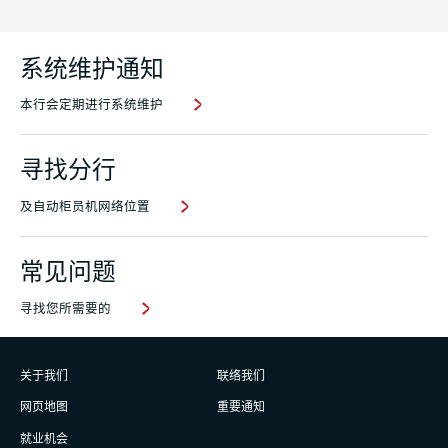
系统维护通知
本行会定期进行系统维护
寻找分行
及自动柜员机网络位置
常见问题
寻找您所需要的
关于我们
联络我们
网页地图
重要通知
就业机会