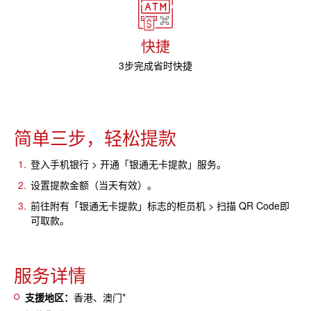
快捷
3步完成省时快捷
简单三步，轻松提款
登入手机银行 > 开通「银通无卡提款」服务。
设置提款金额（当天有效）。
前往附有「银通无卡提款」标志的柜员机 > 扫描 QR Code即
可取款。
服务详情
支援地区：
香港、澳门*