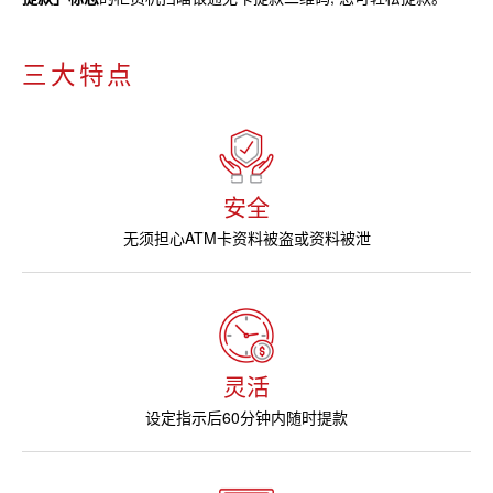
三大特点
安全
无须担⼼ATM卡资料被盗或资料被泄
灵活
设定指示后60分钟内随时提款