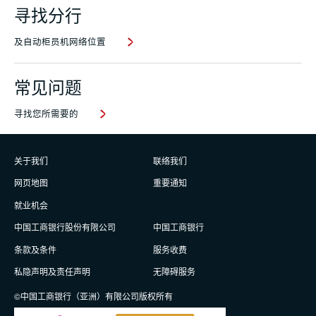
寻找分行
及自动柜员机网络位置
常见问题
寻找您所需要的
关于我们
联络我们
网页地图
重要通知
就业机会
中国工商银行股份有限公司
中国工商银行
条款及条件
服务收费
私隐声明及责任声明
无障碍服务
©中国工商银行（亚洲）有限公司版权所有