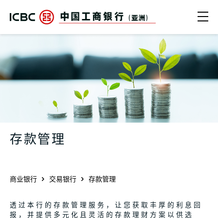
跳转到主要内容
Ope
中国工商银行（亚洲） | 存款管理
存款管理
商业银行
交易银行
存款管理
透过本行的存款管理服务，让您获取丰厚的利息回
报，并提供多元化且灵活的存款理财方案以供选