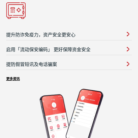
提升防诈免疫力，资产安全更安心
启用「流动保安编码」 更好保障资金安全
提防假冒短讯及电话骗案
更多资讯