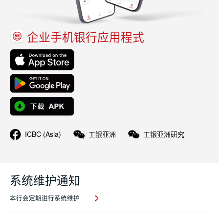
企业手机银行应用程式
ICBC (Asia)
工银亚洲
工银亚洲研究
系统维护通知
本行会定期进行系统维护