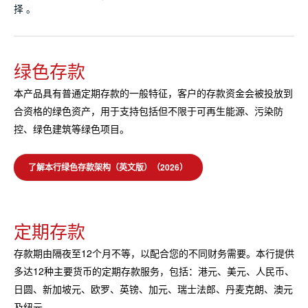
择。
绿色存款
本产品具有普通定期存款的一般特征，客户的存款资金会被投放到
合资格的绿色资产，用于支持包括但不限于可再生能源、污染防
控、绿色建筑等绿色项目。
了解本行绿色存款架构（英文版）（2026）
定期存款
存款期由隔夜至12个月不等，以配合您的不同财务需要。本行提供
多达12种主要货币的定期存款服务，包括：港元、美元、人民币、
日圆、新加坡元、欧罗、英镑、加元、瑞士法郎、丹麦克朗、澳元
及纽元。