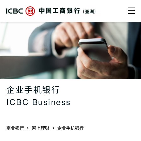
跳转到主要内容
Ope
企业手机银行 ICBC Business - 
企业手机银行
ICBC Business
商业银行
网上理财
企业手机银行