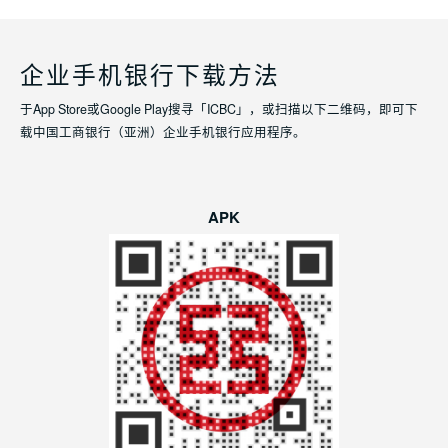
企业手机银行下载方法
于App Store或Google Play搜寻「ICBC」，或扫描以下二维码，即可下
载中国工商银行（亚洲）企业手机银行应用程序。
APK