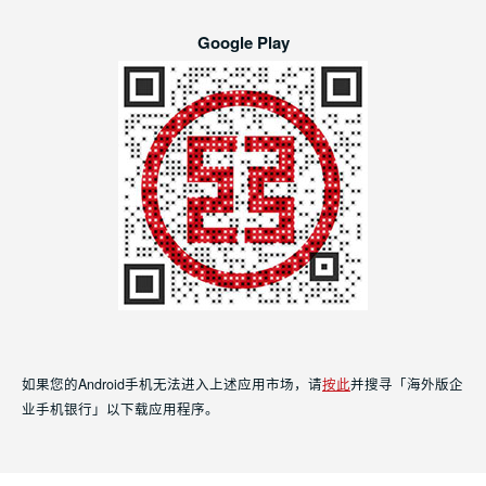
Google Play
如果您的Android手机无法进入上述应用市场，请
按此
并搜寻「海外版企
业手机银行」以下载应用程序。