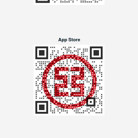
App Store