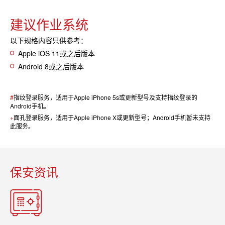
建议作业系统
以下规格内容只供参考：
Apple iOS 11或之后版本
Android 8或之后版本
#
指纹登录服务，适用于Apple iPhone 5s或更新型号及支持指纹登录的
Android手机。
+
面孔登录服务，适用于Apple iPhone X或更新型号；Android手机暂未支持
此服务。
保安资讯