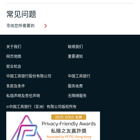
常见问题
寻找您所需要的
关于我们
联络我们
网页地图
重要通知
就业机会
中国工商银行股份有限公司
中国工商银行
条款及条件
服务收费
私隐声明及责任声明
无障碍服务
©中国工商银行（亚洲）有限公司版权所有