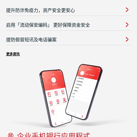
提升防诈免疫力，资产安全更安心
启用「流动保安编码」 更好保障资金安全
提防假冒短讯及电话骗案
更多资讯
企业手机银行应用程式