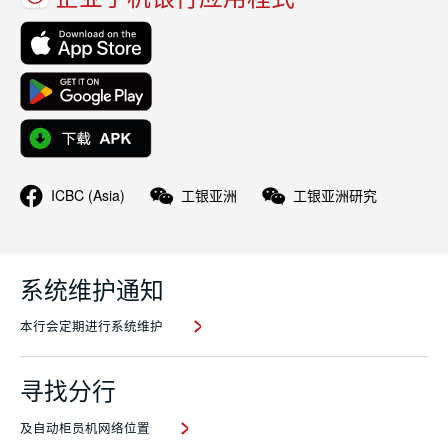
ICBC (Asia)
工银亚洲
工银亚洲研究
系统维护通知
本行会定期进行系统维护
寻找分行
及自动柜员机网络位置