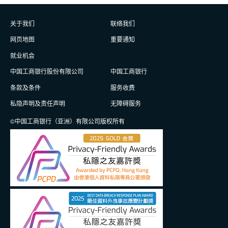
关于我们
联络我们
网页地图
重要通知
就业机会
中国工商银行股份有限公司
中国工商银行
条款及条件
服务收费
私隐声明及责任声明
无障碍服务
©中国工商银行（亚洲）有限公司版权所有