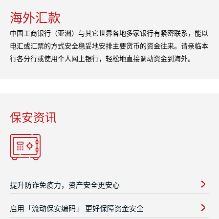
海外汇款
中国工商银行（亚洲）与其它世界各地多家银行有紧密联系，能以
电汇或汇票的方式安全稳妥地安排主要货币的资金往来。请亲临本
行各分行或使用个人网上银行，轻松地直接调动资金到海外。
保安资讯
提升防诈免疫力，资产安全更安心
启用「流动保安编码」 更好保障资金安全