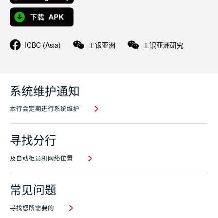
ICBC (Asia)
工银亚洲
工银亚洲研究
系统维护通知
本行会定期进行系统维护
寻找分行
及自动柜员机网络位置
常见问题
寻找您所需要的