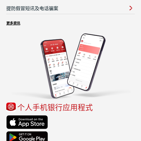
提防假冒短讯及电话骗案
更多资讯
个人手机银行应用程式