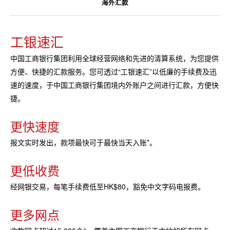
海外汇款
工银速汇
中国工商银行集团利用全球经营网络和先进的清算系统，为您提供
方便、快捷的汇款服务。您可透过“工银速汇”以低廉的手续费及迅
速的速度，于中国工商银行集团境内外账户之间进行汇款，方便快
捷。
更快速度
报文实时发出，款项最快可于最快当天入账
*
。
更低收费
经网银交易，每笔手续费低至HK$80，豁免中文字码电报费。
更多网点