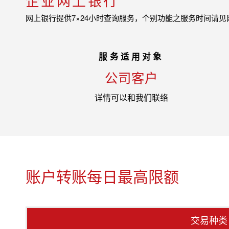
企业网上银行
网上银行提供7×24小时查询服务，个别功能之服务时间请
服务适用对象
公司客户
详情可以和我们联络
账户转账每日最高限额
交易种类