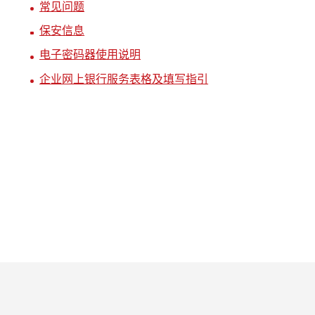
常见问题
保安信息
电子密码器使用说明
企业网上银行服务表格及填写指引