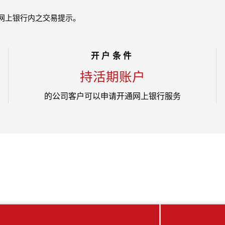
见网上银行内之交易提示。
开户条件
持活期账户
的公司客户可以申请开通网上银行服务