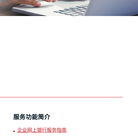
服务功能简介
企业网上银行服务指南