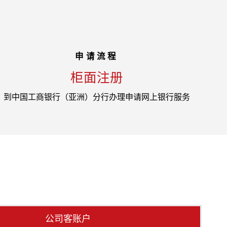
申请流程
柜面注册
到中国工商银行（亚洲）分行办理申请网上银行服务
公司客账户