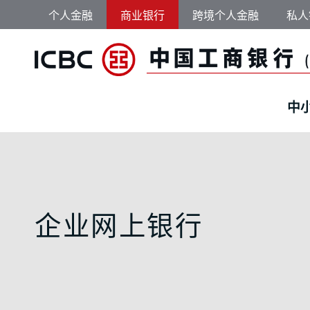
跳转到主要内容
个人金融
商业银行
跨境个人金融
私人
中
企业网上银行 | 企
企业网上银行