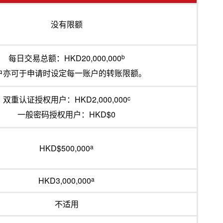
没有限额
每日交易总额：HKD20,000,000
b
户亦可于申请时设定每一账户的转账限额。
双重认证授权用户：HKD2,000,000
c
一般密码授权用户：HKD$0
HKD$500,000
a
HKD3,000,000
a
不适用