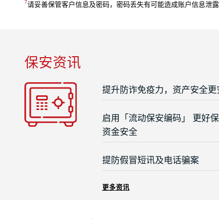
7
请妥善保管客户信息及密码，密码丢失有可能造成账户信息泄露
保安资讯
提升防诈免疫力，资产安全更
启用「流动保安编码」 更好
资金安全
提防假冒短讯及电话骗案
更多资讯