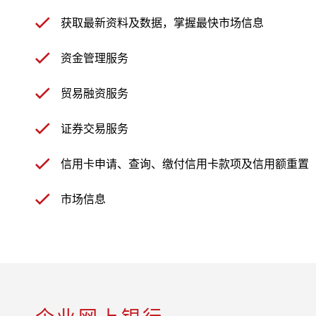
获取最新资料及数据，掌握最快市场信息
资金管理服务
贸易融资服务
证券交易服务
信用卡申请、查询、缴付信用卡款项及信用额重置
市场信息