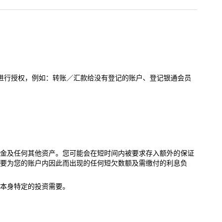
进行授权，例如：转账／汇款给没有登记的账户、登记银通会员
现金及任何其他资产。您可能会在短时间内被要求存入额外的保证
要为您的账户内因此而出现的任何短欠数额及需缴付的利息负
本身特定的投资需要。