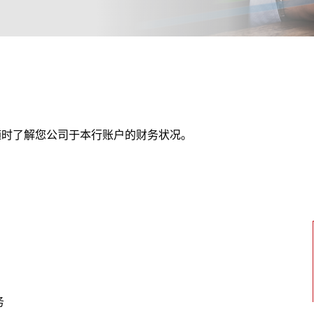
随时了解您公司于本行账户的财务状况。
务