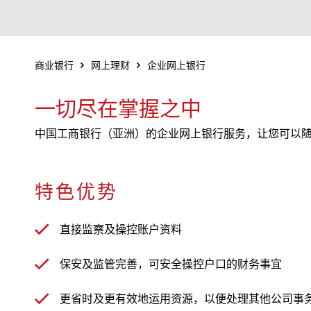
商业银行
网上理财
企业网上银行
一切尽在掌握之中
中国工商银行（亚洲）的企业网上银行服务，让您可以
特色优势
直接监察及操控账户资料
保安及监管完善，可安全操控户口的财务事宜
更省时及更有效地运用资源，以便处理其他公司事