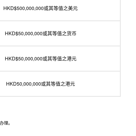
HKD$500,000,000或其等值之美元
HKD$50,000,000或其等值之货币
HKD$50,000,000或其等值之港元
HKD50,000,000或其等值之港元
办理。