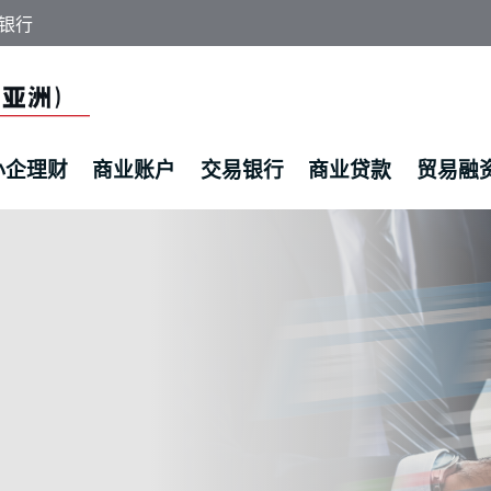
银行
小企理财
商业账户
交易银行
商业贷款
贸易融
业资金管理、贸易融资