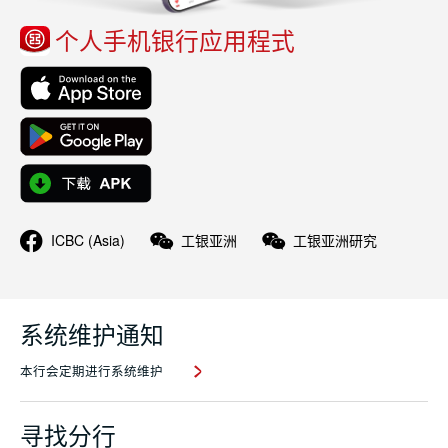
个人手机银行应用程式
ICBC (Asia)
工银亚洲
工银亚洲研究
系统维护通知
本行会定期进行系统维护
寻找分行