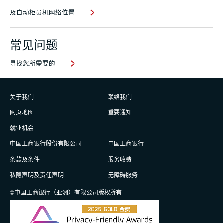
及自动柜员机网络位置
常见问题
寻找您所需要的
关于我们
联络我们
网页地图
重要通知
就业机会
中国工商银行股份有限公司
中国工商银行
条款及条件
服务收费
私隐声明及责任声明
无障碍服务
©中国工商银行（亚洲）有限公司版权所有