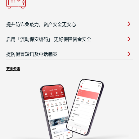
提升防诈免疫力，资产安全更安心
启用「流动保安编码」 更好保障资金安全
提防假冒短讯及电话骗案
更多资讯