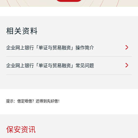
相关资料
企业网上银行「单证与贸易融资」操作简介
企业网上银行「单证与贸易融资」常见问题
提示：借定唔借？还得到先好借！
保安资讯