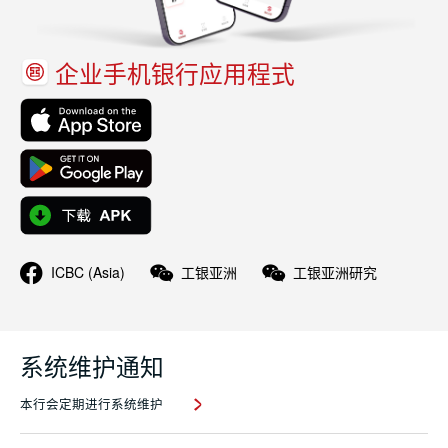
企业手机银行应用程式
ICBC (Asia)
工银亚洲
工银亚洲研究
系统维护通知
本行会定期进行系统维护