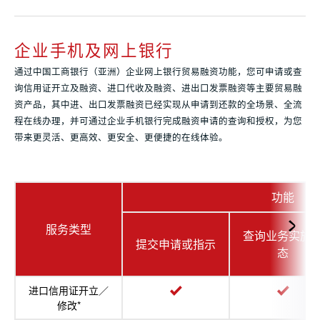
企业手机及网上银行
通过中国工商银行（亚洲）企业网上银行贸易融资功能，您可申请或查
询信用证开立及融资、进口代收及融资、进出口发票融资等主要贸易融
资产品，其中进、出口发票融资已经实现从申请到还款的全场景、全流
程在线办理，并可通过企业手机银行完成融资申请的查询和授权，为您
带来更灵活、更高效、更安全、更便捷的在线体验。
功能
服务类型
查询业务实施
提交申请或指示
态
进口信用证开立／
修改*