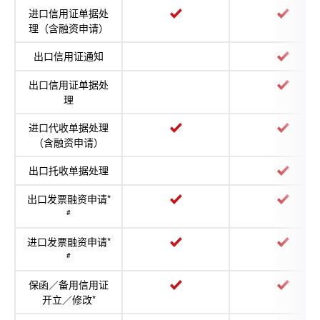
进口信用证单据处
理（含融资申请）
出口信用证通知
出口信用证单据处
理
进口代收单据处理
（含融资申请）
出口托收单据处理
出口发票融资申请*
#
进口发票融资申请*
#
保函／备用信用证
开立／修改*