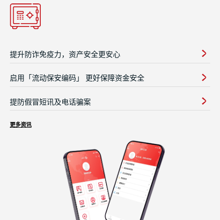
提升防诈免疫力，资产安全更安心
启用「流动保安编码」 更好保障资金安全
提防假冒短讯及电话骗案
更多资讯