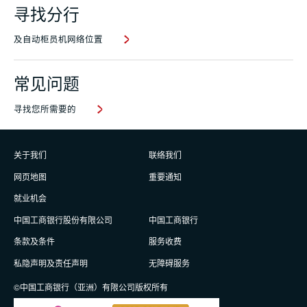
寻找分行
及自动柜员机网络位置
常见问题
寻找您所需要的
关于我们
联络我们
网页地图
重要通知
就业机会
中国工商银行股份有限公司
中国工商银行
条款及条件
服务收费
私隐声明及责任声明
无障碍服务
©中国工商银行（亚洲）有限公司版权所有