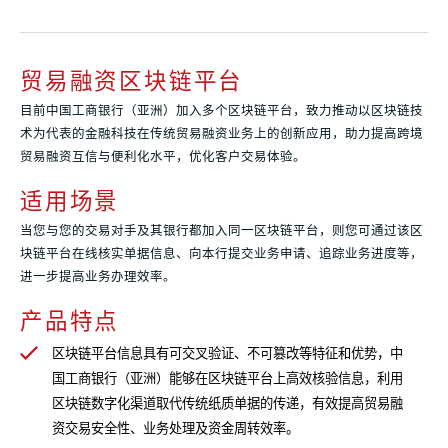
贸易融资区块链平台
目前中国工商银行（亚洲）加入多个区块链平台，致力推动以区块链技
术为代表的金融科技在传统贸易融资业务上的创新应用，助力提高跨境
贸易融资互信与便利化水平，优化客户交易体验。
适用场景
当您与您的交易对手及其银行都加入同一区块链平台，则您可通过该区
块链平台在线核实单据信息、向本行提交业务申请、追踪业务进度等，
进一步提高业务办理效率。
产品特点
区块链平台信息具有可交叉验证、不可篡改等特征和优势，中
国工商银行（亚洲）能够在区块链平台上高效核验信息，利用
区块链数字化渠道取代传统纸质单据的传递，有效提高贸易融
资交易安全性、业务处理及资金周转效率。