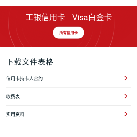
工银信用卡 - Visa白金卡
所有信用卡
下载文件表格
信用卡持卡人合约
收费表
实用资料