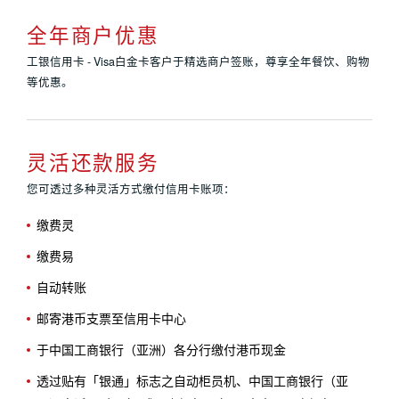
全年商户优惠
工银信用卡 - Visa白金卡客户于精选商户签账，尊享全年餐饮、购物
等优惠。
灵活还款服务
您可透过多种灵活方式缴付信用卡账项：
缴费灵
缴费易
自动转账
邮寄港币支票至信用卡中心
于中国工商银行（亚洲）各分行缴付港币现金
透过贴有「银通」标志之自动柜员机、中国工商银行（亚