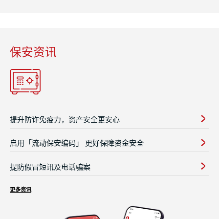
保安资讯
提升防诈免疫力，资产安全更安心
启用「流动保安编码」 更好保障资金安全
提防假冒短讯及电话骗案
更多资讯