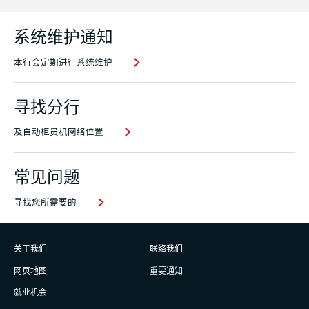
系统维护通知
本行会定期进行系统维护
寻找分行
及自动柜员机网络位置
常见问题
寻找您所需要的
关于我们
联络我们
网页地图
重要通知
就业机会