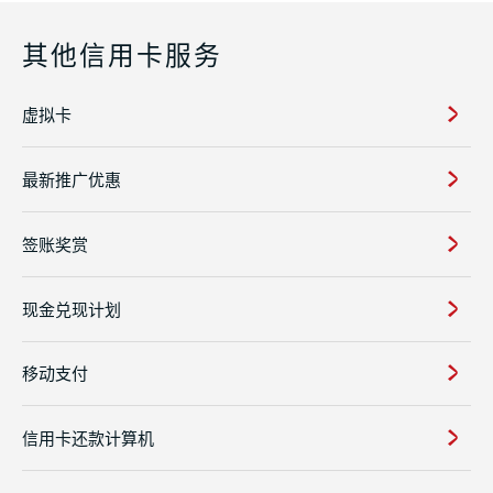
其他信用卡服务
虚拟卡
最新推广优惠
签账奖赏
现金兑现计划
移动支付
信用卡还款计算机