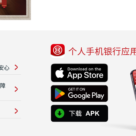
个人手机银行应
安心
保障