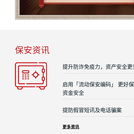
保安资讯
提升防诈免疫力，资产安全更
启用「流动保安编码」 更好
资金安全
提防假冒短讯及电话骗案
更多资讯