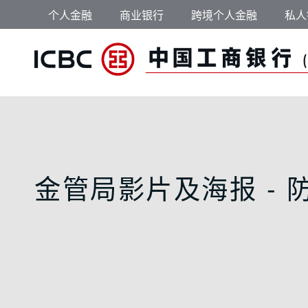
跳转到主要内容
个人金融
商业银行
跨境个人金融
私人
金管局影片及海报 -
金管局影片及海报 - 