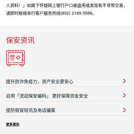
人资料！」如阁下怀疑网上银行户口被盗用或发现有不寻常交易，
请即时联络本行客户服务热线(852) 2189 5588。
保安资讯
提升防诈免疫力，资产安全更安心
启用「流动保安编码」 更好保障资金安全
提防假冒短讯及电话骗案
更多资讯