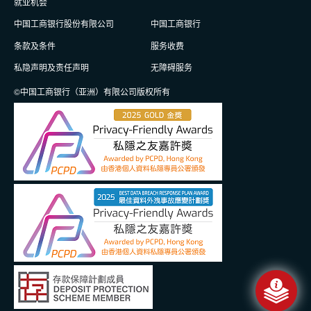
就业机会
中国工商银行股份有限公司
中国工商银行
条款及条件
服务收费
私隐声明及责任声明
无障碍服务
©中国工商银行（亚洲）有限公司版权所有
信息