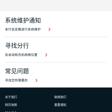
系统维护通知
本行会定期进行系统维护
寻找分行
及自动柜员机网络位置
常见问题
寻找您所需要的
关于我们
联络我们
网页地图
重要通知