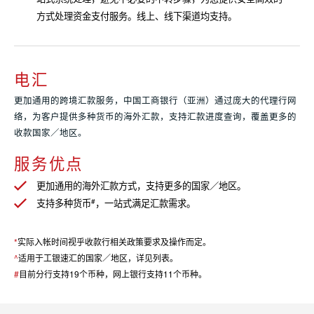
方式处理资金支付服务。线上、线下渠道均支持。
电汇
更加通用的跨境汇款服务，中国工商银行（亚洲）通过庞大的代理行网
络，为客户提供多种货币的海外汇款，支持汇款进度查询，覆盖更多的
收款国家／地区。
服务优点
更加通用的海外汇款方式，支持更多的国家／地区。
支持多种货币
#
，一站式满足汇款需求。
*
实际入帐时间视乎收款行相关政策要求及操作而定。
^
适用于工银速汇的国家／地区，详见列表。
#
目前分行支持19个币种，网上银行支持11个币种。