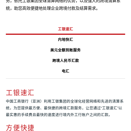
务，依托工银集团全球清算网络的优势，以及强大的跨境清算系
统，助您高效便捷地处理企业跨境付款及结算需求。
工银速汇
内地快汇
美元全额到账服务
跨境人民币汇款
电汇
工银速汇
中国工商银行（亚洲）利用工银集团的全球化经营网络和先进的清算系
统，为您提供最方便、最快捷的跨境汇款服务，让您通过“工银速汇”以
最实惠的手续费且最快的速度进行境内外工行账户之间的汇款。
方便快捷