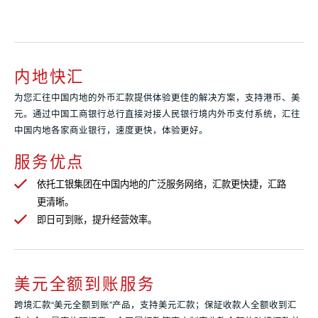
内地快汇
为您汇往中国内地的外币汇款提供体验更佳的解决方案，支持港币、美
元。通过中国工商银行总行直接对接人民银行境内外币支付系统，汇往
中国内地各家商业银行，速度更快，体验更好。
服务优点
依托工银集团在中国内地的广泛服务网络，汇款更快捷，汇路
更清晰。
即日可到账，提升经营效率。
美元全额到账服务
跨境汇款“美元全额到账”产品，支持美元汇款；保証收款人全额收到汇