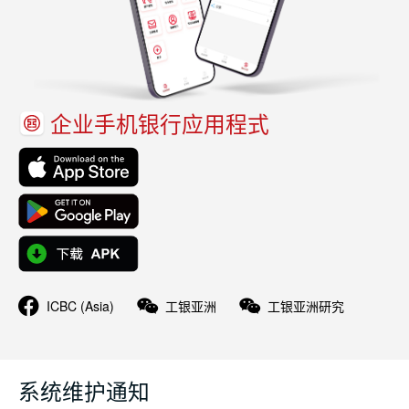
企业手机银行应用程式
ICBC (Asia)
工银亚洲
工银亚洲研究
系统维护通知