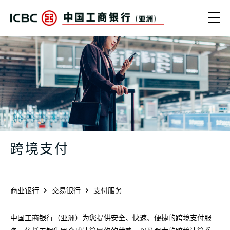
跳转到主要内容
Ope
跨境支付 - 中国工商银行（亚洲）
跨境支付
商业银行
交易银行
支付服务
中国工商银行（亚洲）为您提供安全、快速、便捷的跨境支付服