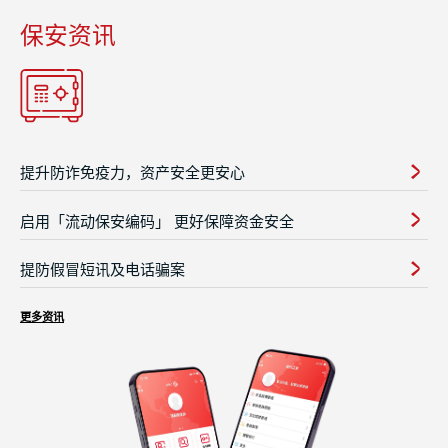
保安资讯
提升防诈免疫力，资产安全更安心
启用「流动保安编码」 更好保障资金安全
提防假冒短讯及电话骗案
更多资讯