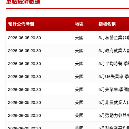
重點經濟數據
預計公佈時間
地區
指標名稱
2026-06-05 20:30
美國
5月私營企業非農
2026-06-05 20:30
美國
5月政府就業人數
2026-06-05 20:30
美國
5月平均時薪:季
2026-06-05 20:30
美國
5月U6失業率:季
2026-06-05 20:30
美國
5月失業率:季調(
2026-06-05 20:30
美國
5月非農就業人口
2026-06-05 20:30
美國
5月勞動力參與率
2026-06-05 20:30
美國
5月製造業平均周