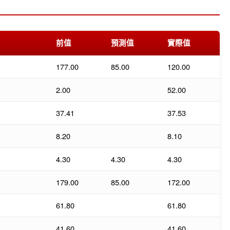
前值
預測值
實際值
177.00
85.00
120.00
2.00
52.00
37.41
37.53
8.20
8.10
4.30
4.30
4.30
179.00
85.00
172.00
61.80
61.80
41.60
41.60