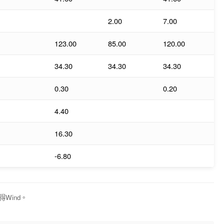
2.00
7.00
123.00
85.00
120.00
34.30
34.30
34.30
0.30
0.20
4.40
16.30
-6.80
Wind。