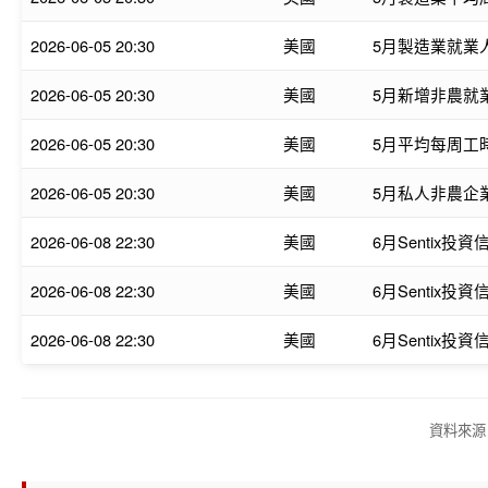
2026-06-05 20:30
美國
5月製造業就業人
2026-06-05 20:30
美國
5月新增非農就業
2026-06-05 20:30
美國
5月平均每周工時
2026-06-05 20:30
美國
5月私人非農企業
2026-06-08 22:30
美國
6月Sentix投
2026-06-08 22:30
美國
6月Sentix投
2026-06-08 22:30
美國
6月Sentix投
資料來源