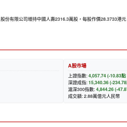
有限公司增持中國人壽2316.3萬股，每股作價28.3733港元
A股市場
上證指數:
4,057.74 (-10.83
深證成指:
15,340.36 (-234.
滬深300指數:
4,844.26 (-47
成交額: 2.88萬億元人民幣