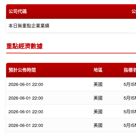
公司代碼
公
本日無重點企業業績
重點經濟數據
預計公佈時間
地區
指標
2026-06-01 22:00
美國
5月I
2026-06-01 22:00
美國
5月I
2026-06-01 22:00
美國
5月I
2026-06-01 22:00
美國
5月I