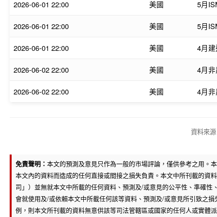
2026-06-01 22:00
美國
5月I
2026-06-01 22:00
美國
5月I
2026-06-01 22:00
美國
4月建
2026-06-02 22:00
美國
4月非
2026-06-02 22:00
美國
4月非
資料來源
免責聲明：
本文的預測及意見只作為一般的市場評論，僅供參考之用。本
本文內的資料而造成的任何直接或間接之損失負責。本文中所刊載的資料
司」）並無就本文中所載的任何資料、預測及/或意見的公平性、準確性
會就使用及/或依賴本文中所載任何該等資料、預測及/或意見所引致之
例，則本文所刊載的資料無意供該等司法管轄區或國家的任何人或實體派