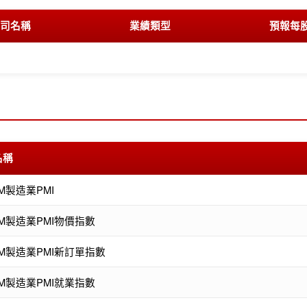
司名稱
業績類型
預報每
名稱
SM製造業PMI
SM製造業PMI物價指數
SM製造業PMI新訂單指數
SM製造業PMI就業指數