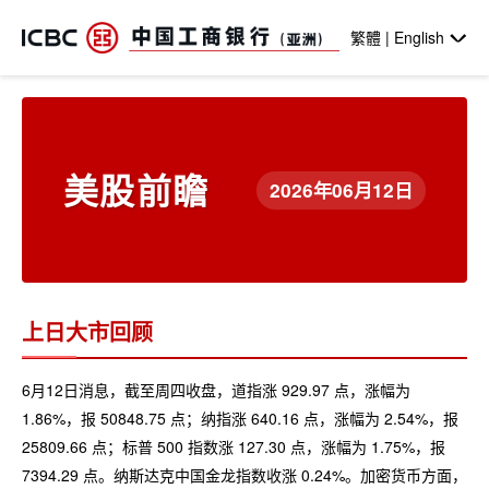
跳转到主要内容
繁體 | English
美股前瞻
2026年06月12日
上日大市回顾
6月12日消息，截至周四收盘，道指涨 929.97 点，涨幅为
1.86%，报 50848.75 点；纳指涨 640.16 点，涨幅为 2.54%，报
25809.66 点；标普 500 指数涨 127.30 点，涨幅为 1.75%，报
7394.29 点。纳斯达克中国金龙指数收涨 0.24%。加密货币方面，