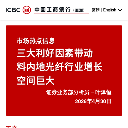
跳转到主要内容
繁體 | English
市场热点信息
三大利好因素带动
料内地光纤行业增长
空间巨大
证券业务部分析员 – 叶泽恒
2026年4月30日