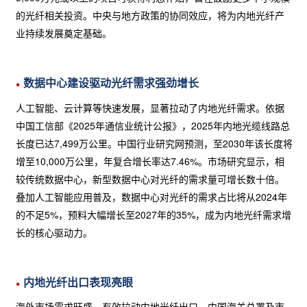
的光纤相关投资。中央与地方政策的协同效应，将为内地光纤产
业持续发展奠定基础。
数据中心建设驱动光纤需求强劲增长
人工智能、云计算等快速发展，显著拉动了内地光纤需求。依据
中国工信部《2025年通信业统计公报》，2025年内地光缆线路总
长度已达7,499万公里。中国行业研究网预测，至2030年该长度将
增至10,000万公里，年复合增长率达7.46%。市场研究显示，相
较传统数据中心，新型数据中心对光纤的需求量可增长数十倍。
叠加人工智能应用普及，数据中心对光纤的需求占比将从2024年
的不足5%，预料大幅增长至2027年的35%，成为内地光纤需求增
长的核心驱动力。
内地光纤出口表现亮眼
海外市场需求旺盛，有效拉动内地光纤出口。中国海关总署及市