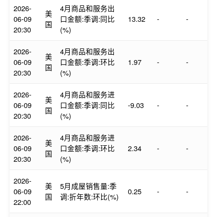
2026-
4月商品和服务出
美
06-09
口金额:季调:同比
13.32
-
-
国
20:30
(%)
2026-
4月商品和服务出
美
06-09
口金额:季调:环比
1.97
-
-
国
20:30
(%)
2026-
4月商品和服务进
美
06-09
口金额:季调:同比
-9.03
-
-
国
20:30
(%)
2026-
4月商品和服务进
美
06-09
口金额:季调:环比
2.34
-
-
国
20:30
(%)
2026-
美
5月成屋销售量:季
06-09
0.25
-
-
国
调:折年数:环比(%)
22:00