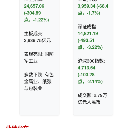
24,657.06
3,959.34 (-68.4
(-304.89
点，-1.7%)
点，-1.22%)
深证成指:
主板成交:
14,821.19
3,639.75亿元
(-493.51
点，-3.22%)
表现亮眼: 国防
军工业
沪深300指数:
4,713.64
多数下跌: 有色
(-103.28
金属业、纸张
点，-2.14%)
与包装业
成交额: 2.79万
亿元人民币