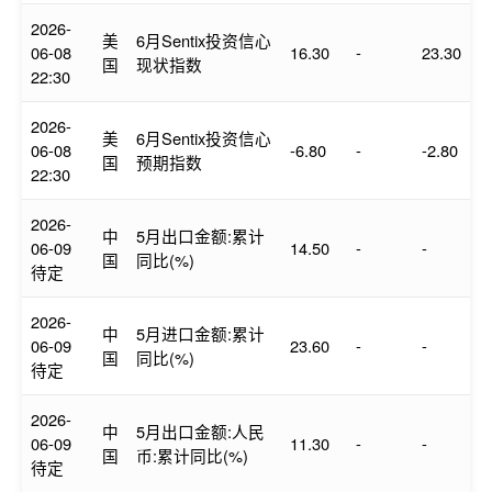
2026-
美
6月Sentix投资信心
06-08
16.30
-
23.30
国
现状指数
22:30
2026-
美
6月Sentix投资信心
06-08
-6.80
-
-2.80
国
预期指数
22:30
2026-
中
5月出口金额:累计
06-09
14.50
-
-
国
同比(%)
待定
2026-
中
5月进口金额:累计
06-09
23.60
-
-
国
同比(%)
待定
2026-
中
5月出口金额:人民
06-09
11.30
-
-
国
币:累计同比(%)
待定