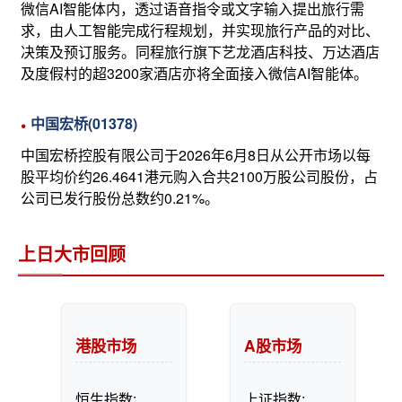
微信AI智能体内，透过语音指令或文字输入提出旅行需
求，由人工智能完成行程规划，并实现旅行产品的对比、
决策及预订服务。同程旅行旗下艺龙酒店科技、万达酒店
及度假村的超3200家酒店亦将全面接入微信AI智能体。
中国宏桥(01378)
中国宏桥控股有限公司于2026年6月8日从公开市场以每
股平均价约26.4641港元购入合共2100万股公司股份，占
公司已发行股份总数约0.21%。
上日大市回顾
港股市场
A股市场
恒生指数:
上证指数: