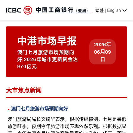
跳转到主要内容
繁體 | English
中港市场早报
2026年
06月09
澳门七月旅游市场预期向
日
好|2026年城市更新资金达
970亿元
大市焦点新闻
澳门七月旅游市场预期向好
澳门旅游局局长文绮华表示，根据传统惯例，七月是暑假
旅游旺季，预期今年旅游市场表现依然乐观。根据数据显