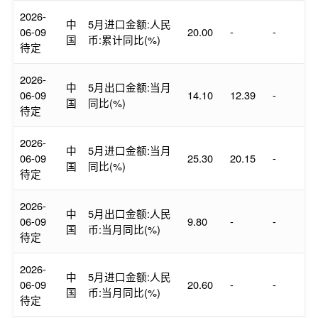
2026-
中
5月进口金额:人民
06-09
20.00
-
-
国
币:累计同比(%)
待定
2026-
中
5月出口金额:当月
06-09
14.10
12.39
-
国
同比(%)
待定
2026-
中
5月进口金额:当月
06-09
25.30
20.15
-
国
同比(%)
待定
2026-
中
5月出口金额:人民
06-09
9.80
-
-
国
币:当月同比(%)
待定
2026-
中
5月进口金额:人民
06-09
20.60
-
-
国
币:当月同比(%)
待定