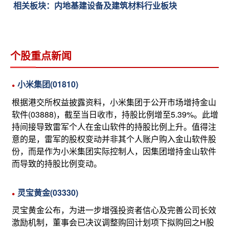
相关板块：内地基建设备及建筑材料行业板块
个股重点新闻
小米集团(01810)
根据港交所权益披露资料，小米集团于公开市场增持金山
软件(03888)，截至当日收市，持股比例增至5.39%。此增
持间接导致雷军个人在金山软件的持股比例上升。值得注
意的是，雷军的股权变动并非其个人账户购入金山软件股
份，而是作为小米集团实际控制人，因集团增持金山软件
而导致的持股比例变动。
灵宝黄金(03330)
灵宝黄金公布，为进一步增强投资者信心及完善公司长效
激励机制，董事会已决议调整购回计划项下拟购回之H股